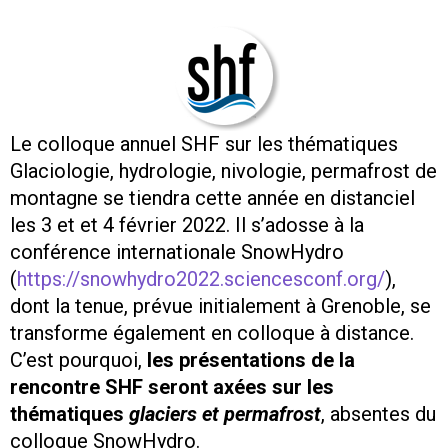
Le colloque annuel SHF sur les thématiques
Glaciologie, hydrologie, nivologie, permafrost de
montagne se tiendra cette année en distanciel
les 3 et et 4 février 2022. Il s’adosse à la
conférence internationale SnowHydro
(
https://snowhydro2022.sciencesconf.org/
),
dont la tenue, prévue initialement à Grenoble, se
transforme également en colloque à distance.
C’est pourquoi,
les présentations de la
rencontre SHF seront axées sur les
thématiques
glaciers et permafrost
, absentes du
colloque SnowHydro.