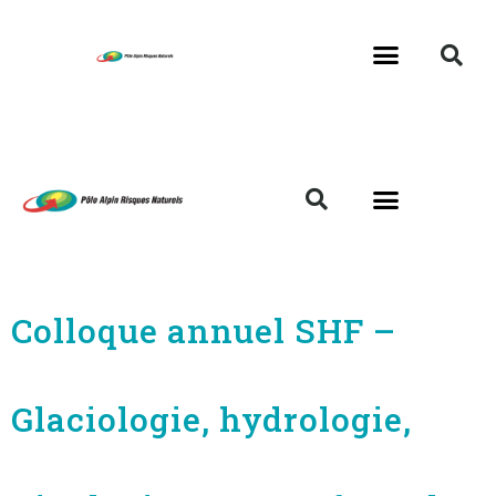
Colloque annuel SHF –
Glaciologie, hydrologie,