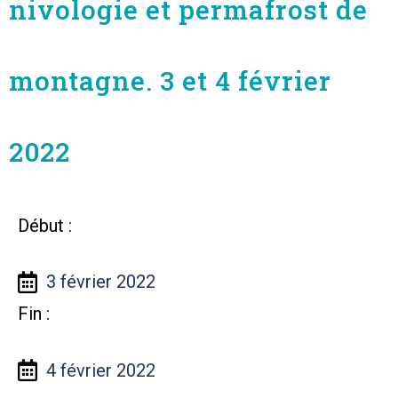
nivologie et permafrost de
montagne. 3 et 4 février
2022
Début :
3 février 2022
Fin :
4 février 2022