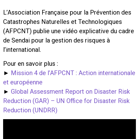
L’Association Française pour la Prévention des
Catastrophes Naturelles et Technologiques
(AFPCNT) publie une vidéo explicative du cadre
de Sendai pour la gestion des risques à
l’international.
Pour en savoir plus :
►
Mission 4 de l’AFPCNT : Action internationale
et européenne
►
Global Assessment Report on Disaster Risk
Reduction (GAR) – UN Office for Disaster Risk
Reduction (UNDRR)