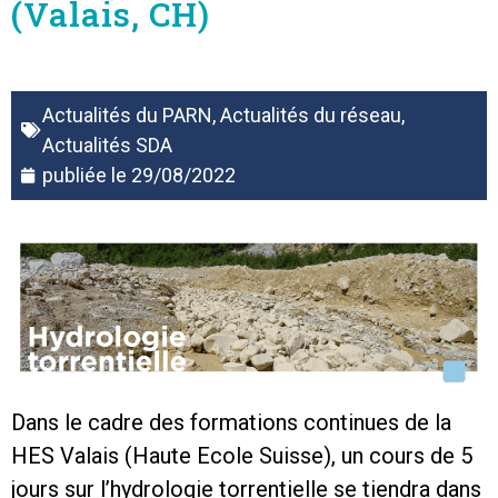
(Valais, CH)
Actualités du PARN
,
Actualités du réseau
,
Actualités SDA
publiée le
29/08/2022
Dans le cadre des formations continues de la
HES Valais (Haute Ecole Suisse), un cours de 5
jours sur l’hydrologie torrentielle se tiendra dans