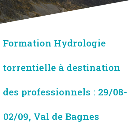
Formation Hydrologie
torrentielle à destination
des professionnels : 29/08-
02/09, Val de Bagnes