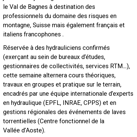
le Val de Bagnes à destination des
professionnels du domaine des risques en
montagne, Suisse mais également français et
italiens francophones .
Réservée à des hydrauliciens confirmés
(exerçant au sein de bureaux d’études,
gestionnaires de collectivités, services RTM…),
cette semaine alternera cours théoriques,
travaux en groupes et pratique sur le terrain,
encadrés par une équipe internationale d’experts
en hydraulique (EPFL, INRAE, CPPS) et en
gestions régionales des événements de laves
torrentielles (Centre fonctionnel de la
Vallée d’Aoste).