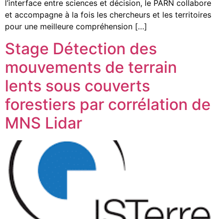
l’interface entre sciences et décision, le PARN collabore
et accompagne à la fois les chercheurs et les territoires
pour une meilleure compréhension […]
Stage Détection des
mouvements de terrain
lents sous couverts
forestiers par corrélation de
MNS Lidar