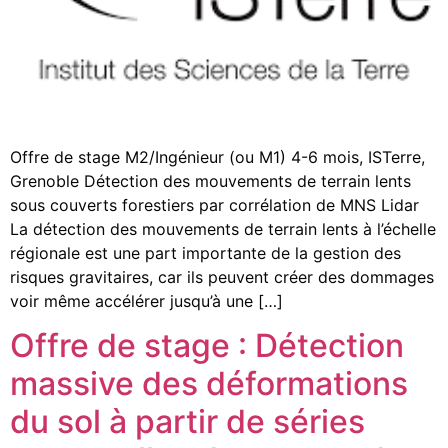
Offre de stage M2/Ingénieur (ou M1) 4-6 mois, ISTerre,
Grenoble Détection des mouvements de terrain lents
sous couverts forestiers par corrélation de MNS Lidar
La détection des mouvements de terrain lents à l’échelle
régionale est une part importante de la gestion des
risques gravitaires, car ils peuvent créer des dommages
voir même accélérer jusqu’à une […]
Offre de stage : Détection
massive des déformations
du sol à partir de séries