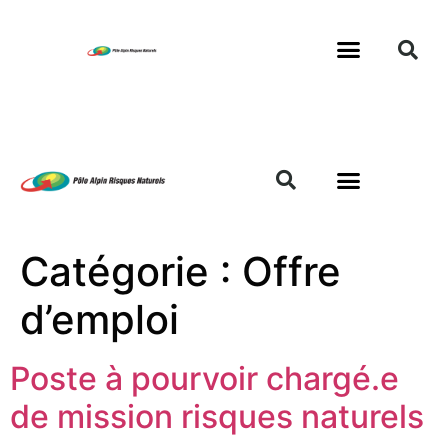
Catégorie :
Offre
d’emploi
Poste à pourvoir chargé.e
de mission risques naturels