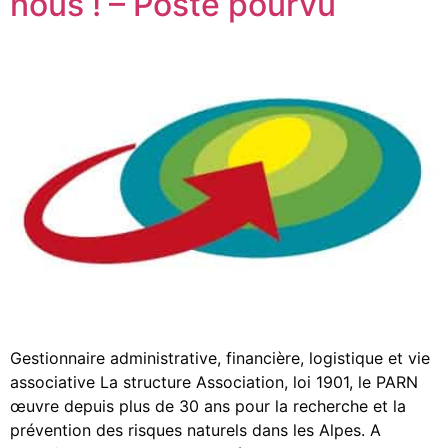
nous ! – Poste pourvu
Gestionnaire administrative, financière, logistique et vie
associative La structure Association, loi 1901, le PARN
œuvre depuis plus de 30 ans pour la recherche et la
prévention des risques naturels dans les Alpes. A