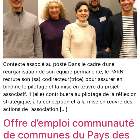
Contexte associé au poste Dans le cadre d’une
réorganisation de son équipe permanente, le PARN
recrute son (sa) codirecteur(trice) pour assurer en
binôme le pilotage et la mise en œuvre du projet
associatif. Il (elle) contribuera au pilotage de la réflexion
stratégique, à la conception et à la mise en œuvre des
actions de l’association […]
Offre d’emploi communauté
de communes du Pays des