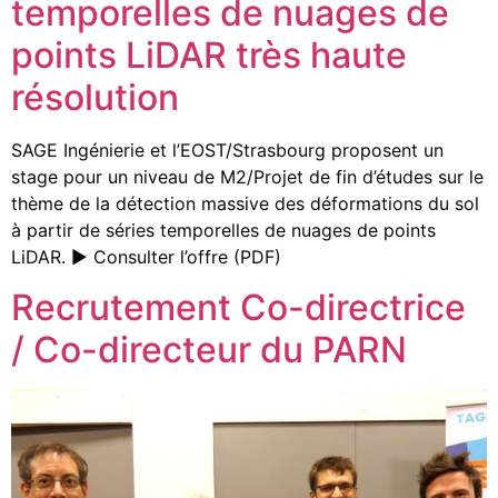
temporelles de nuages de
points LiDAR très haute
résolution
SAGE Ingénierie et l’EOST/Strasbourg proposent un
stage pour un niveau de M2/Projet de fin d’études sur le
thème de la détection massive des déformations du sol
à partir de séries temporelles de nuages de points
LiDAR. ► Consulter l’offre (PDF)
Recrutement Co-directrice
/ Co-directeur du PARN