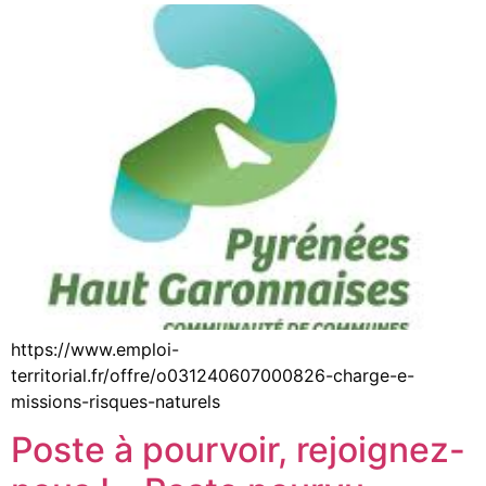
https://www.emploi-
territorial.fr/offre/o031240607000826-charge-e-
missions-risques-naturels
Poste à pourvoir, rejoignez-