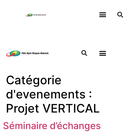
Catégorie
d'evenements :
Projet VERTICAL
Séminaire d’échanges