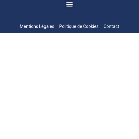
Mentions Légales
Politique de Cookies
Contact