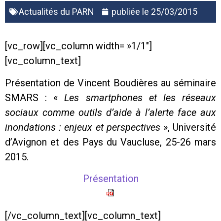
Actualités du PARN
publiée le
25/03/2015
[vc_row][vc_column width= »1/1″]
[vc_column_text]
Présentation de Vincent Boudières au séminaire
SMARS : «
Les smartphones et les réseaux
sociaux comme outils d’aide à l’alerte face aux
inondations : enjeux et perspectives
», Université
d’Avignon et des Pays du Vaucluse, 25-26 mars
2015.
Présentation
[/vc_column_text][vc_column_text]