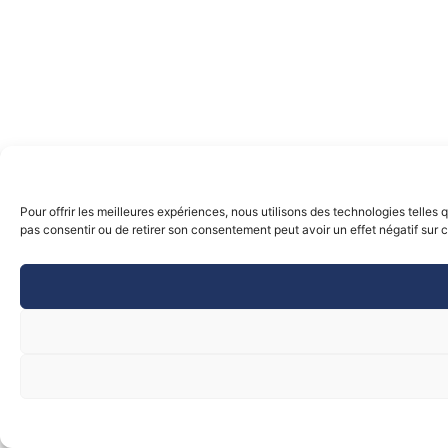
Pour offrir les meilleures expériences, nous utilisons des technologies telles
pas consentir ou de retirer son consentement peut avoir un effet négatif sur c