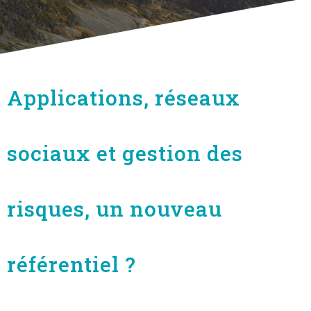
Applications, réseaux
sociaux et gestion des
risques, un nouveau
référentiel ?