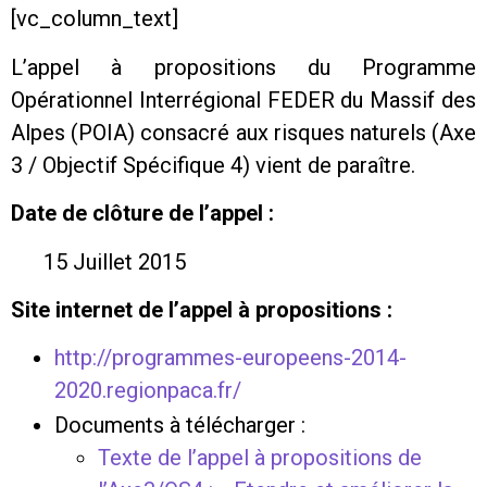
[vc_column_text]
L’appel à propositions du Programme
Opérationnel Interrégional FEDER du Massif des
Alpes (POIA) consacré aux risques naturels (Axe
3 / Objectif Spécifique 4) vient de paraître.
Date de clôture de l’appel :
15 Juillet 2015
Site internet de l’appel à propositions :
http://programmes-europeens-2014-
2020.regionpaca.fr/
Documents à télécharger :
Texte de l’appel à propositions de