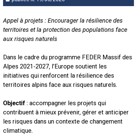
Appel à projets : Encourager la résilience des
territoires et la protection des populations face
aux risques naturels
Dans le cadre du programme FEDER Massif des
Alpes 2021-2027, l’Europe soutient les
initiatives qui renforcent la résilience des
territoires alpins face aux risques naturels.
Objectif
: accompagner les projets qui
contribuent à mieux prévenir, gérer et anticiper
les risques dans un contexte de changement
climatique.