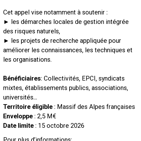
Cet appel vise notamment à soutenir :
► les démarches locales de gestion intégrée
des risques naturels,
► les projets de recherche appliquée pour
améliorer les connaissances, les techniques et
les organisations.
Bénéficiaires
: Collectivités, EPCI, syndicats
mixtes, établissements publics, associations,
universités…
Territoire éligible
: Massif des Alpes françaises
Enveloppe
: 2,5 M€
Date limite
: 15 octobre 2026
Pour plus d’informations: