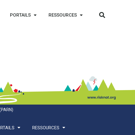
PORTAILS
RESSOURCES
 (PARN)
RTAILS
RESSOURCES