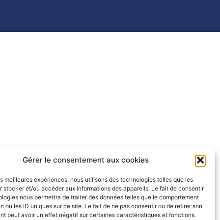
Gérer le consentement aux cookies
les meilleures expériences, nous utilisons des technologies telles que les
 stocker et/ou accéder aux informations des appareils. Le fait de consentir
ologies nous permettra de traiter des données telles que le comportement
n ou les ID uniques sur ce site. Le fait de ne pas consentir ou de retirer son
 peut avoir un effet négatif sur certaines caractéristiques et fonctions.