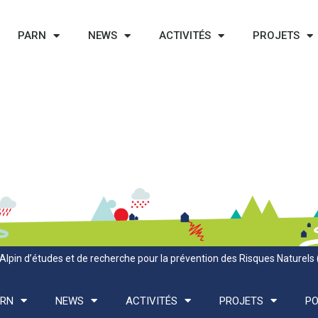
PARN
NEWS
ACTIVITÉS
PROJETS
Alpin d’études et de recherche pour la prévention des Risques Naturels
ARN
NEWS
ACTIVITÉS
PROJETS
PO