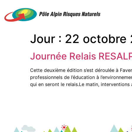
Jour :
22 octobre
Journée Relais RESAL
Cette deuxième édition s’est déroulée à Fave
professionnels de l’éducation à l’environnemen
qui en seront le relais.Le matin, interventions