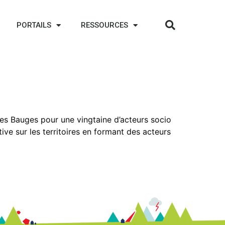
PORTAILS
RESSOURCES
des Bauges pour une vingtaine d’acteurs socio
ive sur les territoires en formant des acteurs