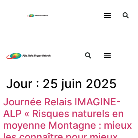
Jour :
25 juin 2025
Journée Relais IMAGINE-
ALP « Risques naturels en
moyenne Montagne : mieux
les connaître pour mieux