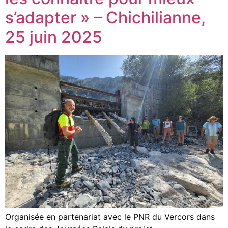
s’adapter » – Chichilianne,
25 juin 2025
Organisée en partenariat avec le PNR du Vercors dans