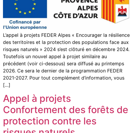
L’appel à projets FEDER Alpes « Encourager la résilience
des territoires et la protection des populations face aux
risques naturels » 2024 s’est clôturé en décembre 2024.
Toutefois un nouvel appel à projet similaire au
précédent (voir ci-dessous) sera diffusé au printemps
2026. Ce sera le dernier de la programmation FEDER
2021-2027. Pour tout complément d’information, vous
[…]
Appel à projets
Confortement des forêts de
protection contre les
risques naturels