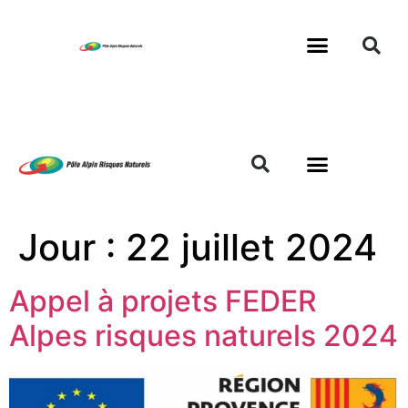
Jour :
22 juillet 2024
Appel à projets FEDER
Alpes risques naturels 2024