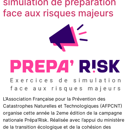
simulation de préparation
face aux risques majeurs
L’Association Française pour la Prévention des
Catastrophes Naturelles et Technologiques (AFPCNT)
organise cette année la 2eme édition de la campagne
nationale Prépa’Risk. Réalisée avec l’appui du ministère
de la transition écologique et de la cohésion des