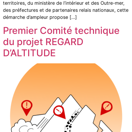
territoires, du ministère de l’intérieur et des Outre-mer,
des préfectures et de partenaires relais nationaux, cette
démarche d’ampleur propose […]
Premier Comité technique
du projet REGARD
D’ALTITUDE