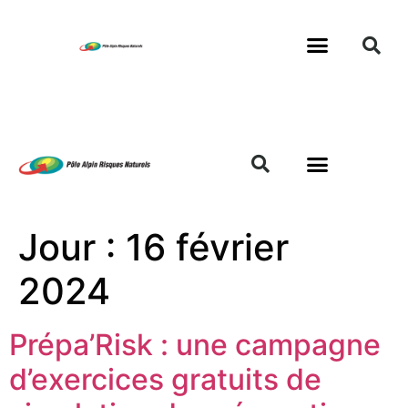
Jour :
16 février
2024
Prépa’Risk : une campagne
d’exercices gratuits de