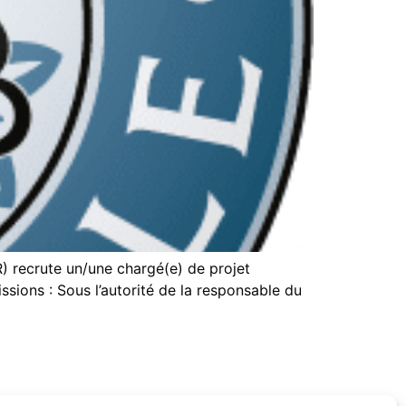
R) recrute un/une chargé(e) de projet
ssions : Sous l’autorité de la responsable du