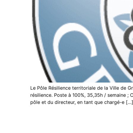
Le Pôle Résilience territoriale de la Ville de
résilience. Poste à 100%, 35,35h / semaine ; 
pôle et du directeur, en tant que chargé-e […