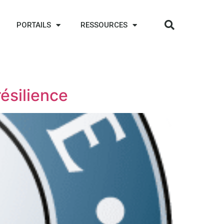
PORTAILS
RESSOURCES
ésilience