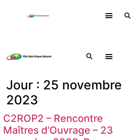
Jour :
25 novembre
2023
C2ROP2 – Rencontre
Maîtres d’Ouvrage – 23