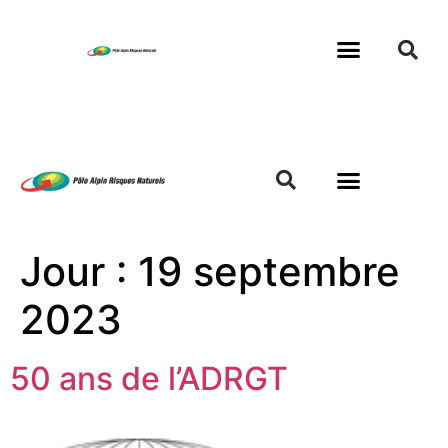
Jour :
19 septembre
2023
50 ans de l’ADRGT