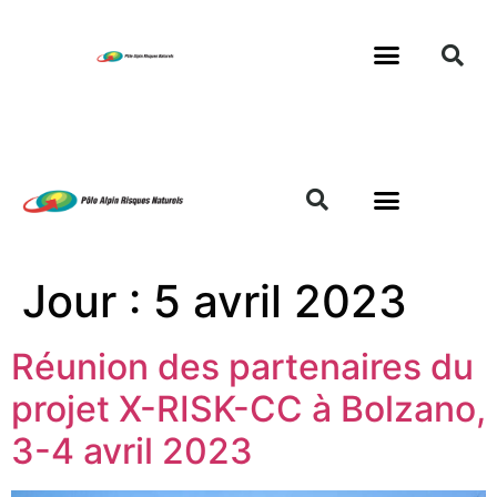
Jour :
5 avril 2023
Réunion des partenaires du
projet X-RISK-CC à Bolzano,
3-4 avril 2023