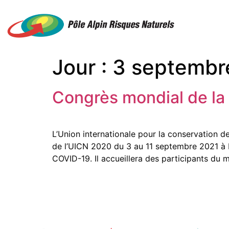
Jour :
3 septembr
Congrès mondial de la 
L’Union internationale pour la conservation d
de l’UICN 2020 du 3 au 11 septembre 2021 à M
COVID-19. Il accueillera des participants du