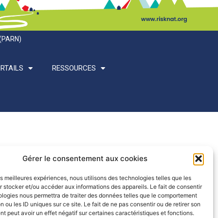
 (PARN)
RTAILS
RESSOURCES
Gérer le consentement aux cookies
les meilleures expériences, nous utilisons des technologies telles que les
 stocker et/ou accéder aux informations des appareils. Le fait de consentir
ologies nous permettra de traiter des données telles que le comportement
n ou les ID uniques sur ce site. Le fait de ne pas consentir ou de retirer son
 peut avoir un effet négatif sur certaines caractéristiques et fonctions.