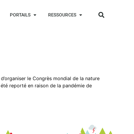
PORTAILS
RESSOURCES
 d’organiser le Congrès mondial de la nature
 été reporté en raison de la pandémie de