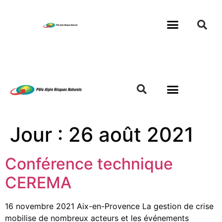
Jour :
26 août 2021
Conférence technique
CEREMA
16 novembre 2021 Aix-en-Provence La gestion de crise
mobilise de nombreux acteurs et les événements