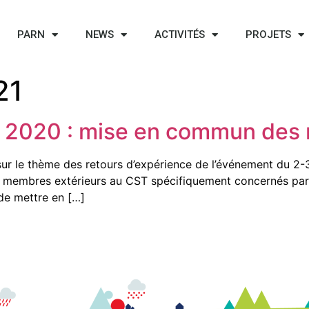
PARN
NEWS
ACTIVITÉS
PROJETS
21
 2020 : mise en commun des r
ur le thème des retours d’expérience de l’événement du 2-
e membres extérieurs au CST spécifiquement concernés par 
 de mettre en […]