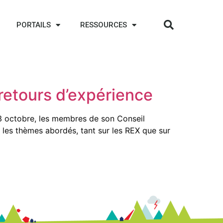
PORTAILS
RESSOURCES
etours d’expérience
3 octobre, les membres de son Conseil
les thèmes abordés, tant sur les REX que sur