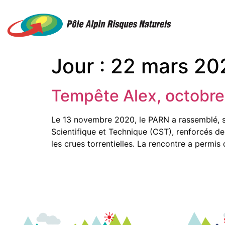
Jour :
22 mars 20
Tempête Alex, octobre
Le 13 novembre 2020, le PARN a rassemblé, s
Scientifique et Technique (CST), renforcés d
les crues torrentielles. La rencontre a permis