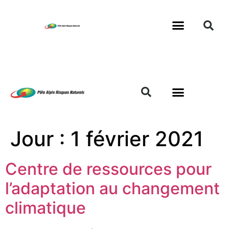
Jour :
1 février 2021
Centre de ressources pour
l’adaptation au changement
climatique