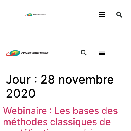
Jour :
28 novembre
2020
Webinaire : Les bases des
méthodes classiques de