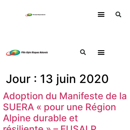
Jour :
13 juin 2020
Adoption du Manifeste de la
SUERA « pour une Région
Alpine durable et
résiliente » – EUSALP