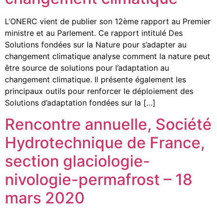
L’ONERC vient de publier son 12ème rapport au Premier
ministre et au Parlement. Ce rapport intitulé Des
Solutions fondées sur la Nature pour s’adapter au
changement climatique analyse comment la nature peut
être source de solutions pour l’adaptation au
changement climatique. Il présente également les
principaux outils pour renforcer le déploiement des
Solutions d’adaptation fondées sur la […]
Rencontre annuelle, Société
Hydrotechnique de France,
section glaciologie-
nivologie-permafrost – 18
mars 2020