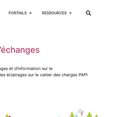
PORTAILS
RESSOURCES
 d’échanges
es et d’information sur le
es éclairages sur le cahier des charges PAPI