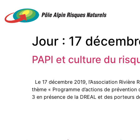
Jour :
17 décembr
PAPI et culture du risq
Le 17 décembre 2019, l’Association Rivière R
thème « Programme d’actions de prévention de
3 en présence de la DREAL et des porteurs d