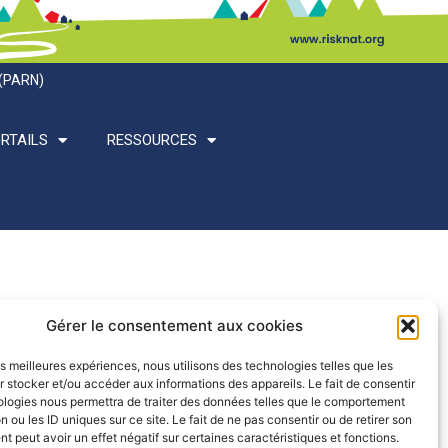
 (PARN)
RTAILS
RESSOURCES
Gérer le consentement aux cookies
les meilleures expériences, nous utilisons des technologies telles que les
 stocker et/ou accéder aux informations des appareils. Le fait de consentir
ologies nous permettra de traiter des données telles que le comportement
n ou les ID uniques sur ce site. Le fait de ne pas consentir ou de retirer son
 peut avoir un effet négatif sur certaines caractéristiques et fonctions.