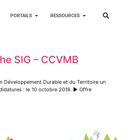
PORTAILS
RESSOURCES
raphe SIG – CCVMB
 Développement Durable et du Territoire un
ndidatures : le 10 octobre 2018. ► Offre