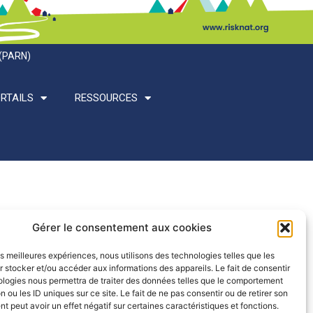
 (PARN)
RTAILS
RESSOURCES
Gérer le consentement aux cookies
les meilleures expériences, nous utilisons des technologies telles que les
 stocker et/ou accéder aux informations des appareils. Le fait de consentir
ologies nous permettra de traiter des données telles que le comportement
n ou les ID uniques sur ce site. Le fait de ne pas consentir ou de retirer son
 peut avoir un effet négatif sur certaines caractéristiques et fonctions.