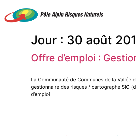
Jour :
30 août 20
Offre d’emploi : Gesti
La Communauté de Communes de la Vallée de 
gestionnaire des risques / cartographe SIG (de
d’emploi