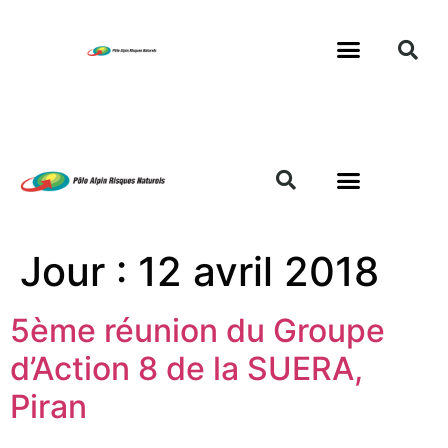
Jour :
12 avril 2018
5ème réunion du Groupe
d’Action 8 de la SUERA,
Piran