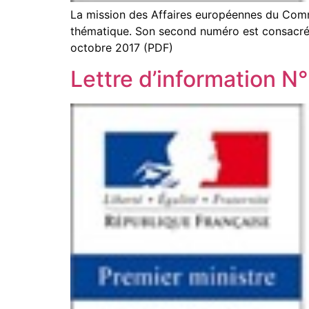
La mission des Affaires européennes du Commi
thématique. Son second numéro est consacré 
octobre 2017 (PDF)
Lettre d’information 