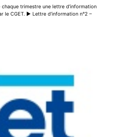
chaque trimestre une lettre d’information
 le CGET. ► Lettre d’information n°2 –