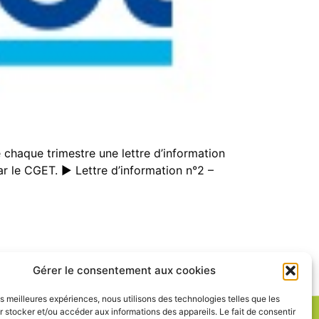
chaque trimestre une lettre d’information
 le CGET. ► Lettre d’information n°2 –
Gérer le consentement aux cookies
les meilleures expériences, nous utilisons des technologies telles que les
 stocker et/ou accéder aux informations des appareils. Le fait de consentir