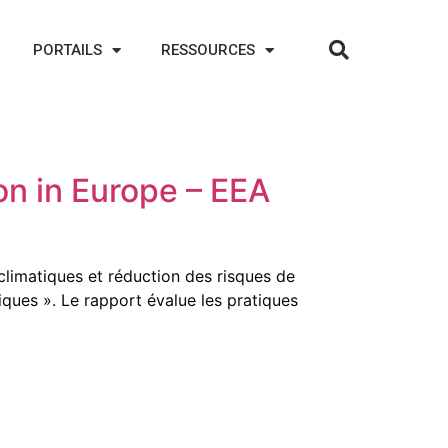
PORTAILS
RESSOURCES
on in Europe – EEA
limatiques et réduction des risques de
ques ». Le rapport évalue les pratiques