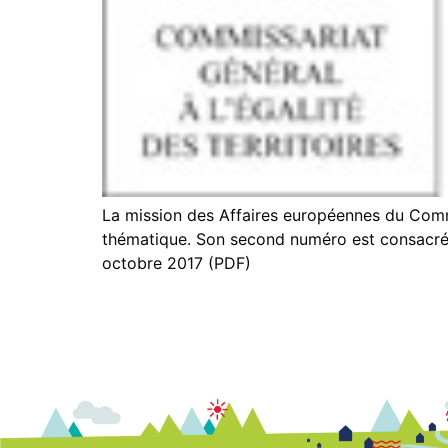
La mission des Affaires européennes du Commi
thématique. Son second numéro est consacré 
octobre 2017 (PDF)