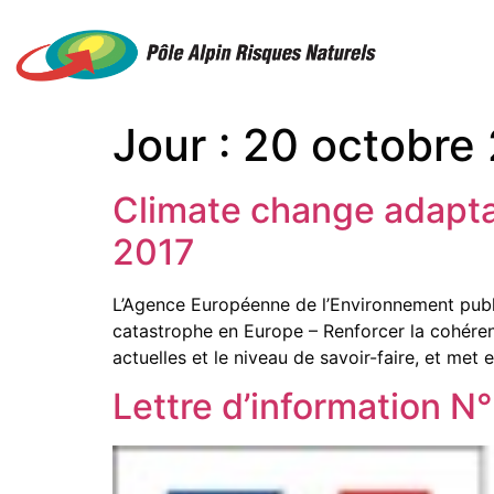
Jour :
20 octobre
Climate change adaptat
2017
L’Agence Européenne de l’Environnement publ
catastrophe en Europe – Renforcer la cohéren
actuelles et le niveau de savoir-faire, et met
Lettre d’information 