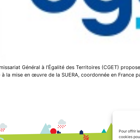
ssariat Général à l’Égalité des Territoires (CGET) propose 
à la mise en œuvre de la SUERA, coordonnée en France par
Pour offrir 
cookies pour