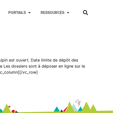
PORTAILS
RESSOURCES
pin est ouvert. Date limite de dépôt des
e Les dossiers sont à déposer en ligne sur le
/vc_column][/vc_row]