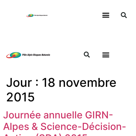
Jour :
18 novembre
2015
Journée annuelle GIRN-
Alpes & Science-Décision-