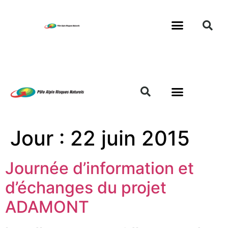
Jour :
22 juin 2015
Journée d’information et
d’échanges du projet
ADAMONT