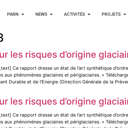
PARN
NEWS
ACTIVITÉS
PROJETS
3
 les risques d’origine glaciair
xt] Ce rapport dresse un état de l’art synthétique d’ordre 
 aux phénomènes glaciaires et périglaciaires. » Télécharge
ent Durable et de l’Energie (Direction Générale de la Prév
 les risques d’origine glaciair
xt] Ce rapport dresse un état de l’art synthétique d’ordre 
 aux phénomènes glaciaires et périglaciaires. » Télécharge