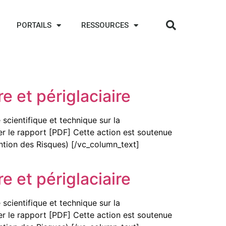
PORTAILS
RESSOURCES
e et périglaciaire
scientifique et technique sur la
r le rapport [PDF] Cette action est soutenue
ention des Risques) [/vc_column_text]
e et périglaciaire
scientifique et technique sur la
r le rapport [PDF] Cette action est soutenue