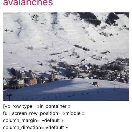
avalanches
[vc_row type= »in_container »
full_screen_row_position= »middle »
column_margin= »default »
column_direction= »default »