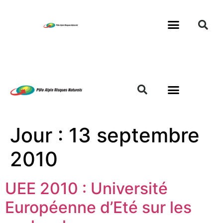
Jour :
13 septembre
2010
UEE 2010 : Université
Européenne d’Eté sur les