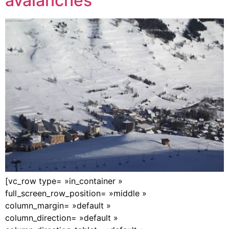
avalanches
[vc_row type= »in_container »
full_screen_row_position= »middle »
column_margin= »default »
column_direction= »default »