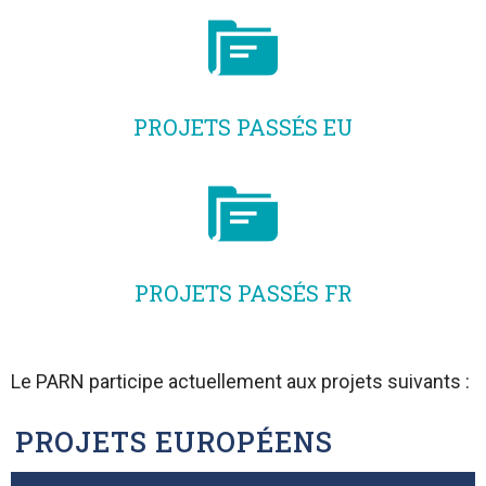
PROJETS PASSÉS EU
PROJETS PASSÉS FR
Le PARN participe actuellement aux projets suivants :​
PROJETS EUROPÉENS