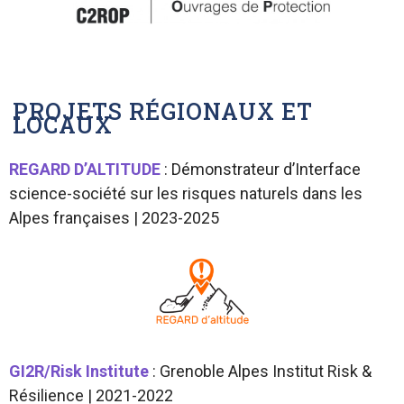
PROJETS RÉGIONAUX ET
LOCAUX
REGARD D’ALTITUDE
: Démonstrateur d’Interface
science-société sur les risques naturels dans les
Alpes françaises | 2023-2025
GI2R/Risk Institute
: Grenoble Alpes Institut Risk &
Résilience | 2021-2022