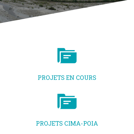
PROJETS EN COURS
PROJETS CIMA-POIA