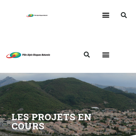
LES PROJETS EN
COURS