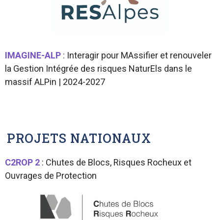
IMAGINE-ALP
: Interagir pour MAssifier et renouveler
la Gestion Intégrée des risques NaturEls dans le
massif ALPin | 2024-2027
PROJETS NATIONAUX
C2ROP 2
: Chutes de Blocs, Risques Rocheux et
Ouvrages de Protection