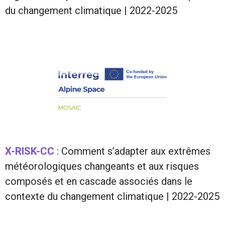
du changement climatique | 2022-2025
X-RISK-CC
: Comment s’adapter aux extrêmes
météorologiques changeants et aux risques
composés et en cascade associés dans le
contexte du changement climatique | 2022-2025