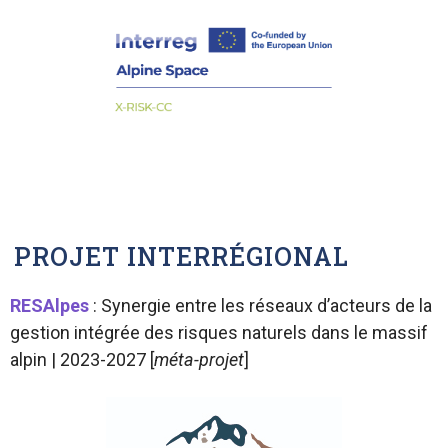
PROJET INTERRÉGIONAL
RESAlpes
: Synergie entre les réseaux d’acteurs de la
gestion intégrée des risques naturels dans le massif
alpin | 2023-2027 [
méta-projet
]