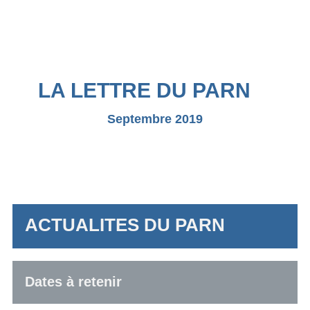
LA LETTRE DU PARN
Septembre 2019
ACTUALITES DU PARN
Dates à retenir