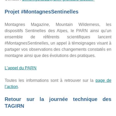
Projet #MontagnesSentinelles
Montagnes Magazine, Mountain Wilderness, les
dispositifs Sentinelles des Alpes, le PARN ainsi qu’un
ensemble de référents scientifiques lancent
#MontagnesSentinelles, un appel à témoignages visant à
partager vos observations des changements constatés en
montagne ainsi que des évolutions des pratiques.
L’appel du PARN
Toutes les informations sont à retrouver sur la
page de
l’action
.
Retour sur la journée technique des
TAGIRN