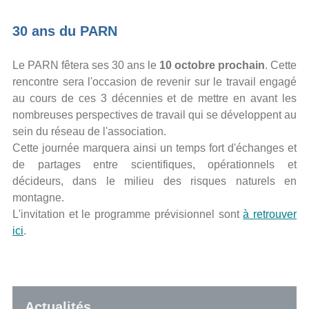
30 ans du PARN
Le PARN fêtera ses 30 ans le
10 octobre prochain
. Cette
rencontre sera l'occasion de revenir sur le travail engagé
au cours de ces 3 décennies et de mettre en avant les
nombreuses perspectives de travail qui se développent au
sein du réseau de l'association.
Cette journée marquera ainsi un temps fort d'échanges et
de partages entre scientifiques, opérationnels et
décideurs, dans le milieu des risques naturels en
montagne.
L'invitation et le programme prévisionnel sont
à retrouver
ici
.
Actualités