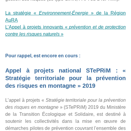
La stratégie «
Environnement-Énergie
» de la Région
AuRA
L’Appel à projets innovants «
prévention et de protection
contre les risques naturels
»
Pour rappel, est encore en cours :
Appel à projets national STePRiM : «
Stratégie territoriale pour la prévention
des risques en montagne » 2019
L’appel à projets «
Stratégie territoriale pour la prévention
des risques en montagne
» (STePRiM) 2019 du Ministère
de la Transition Écologique et Solidaire, est destiné à
soutenir les collectivités dans la mise en œuvre de
démarches pilotes de prévention couvrant l’ensemble des