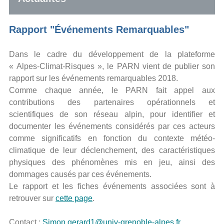
Rapport "
Événements
Remarquables"
Dans le cadre du développement de la plateforme
« Alpes-Climat-Risques », le PARN vient de publier son
rapport sur les événements remarquables 2018.
Comme chaque année, le PARN fait appel aux
contributions des partenaires opérationnels et
scientifiques de son réseau alpin, pour identifier et
documenter les événements considérés par ces acteurs
comme significatifs en fonction du contexte météo-
climatique de leur déclenchement, des caractéristiques
physiques des phénomènes mis en jeu, ainsi des
dommages causés par ces événements.
Le rapport et les fiches événements associées sont à
retrouver sur
cette page
.
Contact :
Simon.gerard1@univ-grenoble-alpes.fr