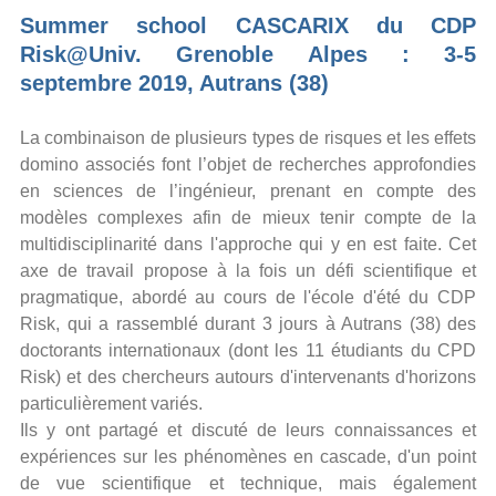
Summer school CASCARIX du CDP
Risk@Univ. Grenoble Alpes : 3-5
septembre 2019, Autrans (38)
La combinaison de plusieurs types de risques et les effets
domino associés font l’objet de recherches approfondies
en sciences de l’ingénieur, prenant en compte des
modèles complexes afin de mieux tenir compte de la
multidisciplinarité dans l'approche qui y en est faite. Cet
axe de travail propose à la fois un défi scientifique et
pragmatique, abordé au cours de l'école d'été du CDP
Risk, qui a rassemblé durant 3 jours à Autrans (38) des
doctorants internationaux (dont les 11 étudiants du CPD
Risk) et des chercheurs autours d'intervenants d'horizons
particulièrement variés.
Ils y ont partagé et discuté de leurs connaissances et
expériences sur les phénomènes en cascade, d'un point
de vue scientifique et technique, mais également