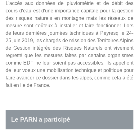
L'accès aux données de pluviométrie et de débit des
cours d'eau est d'une importance capitale pour la gestion
des risques naturels en montagne mais les réseaux de
mesure sont coûteux à installer et faire fonctionner. Lors
de leurs dernières journées techniques à Peyresq le 24-
25 juin 2019, les chargés de mission des Territoires Alpins
de Gestion intégrée des Risques Naturels ont vivement
regretté que les mesures faites par certains organismes
comme EDF ne leur soient pas accessibles. Ils appellent
de leur voeux une mobilisation technique et politique pour
faire avancer ce dossier dans les alpes, comme cela a été
fait en Ile de France.
Le PARN a participé