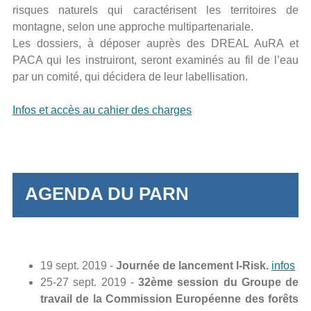
risques naturels qui caractérisent les territoires de
montagne, selon une approche multipartenariale.
Les dossiers, à déposer auprès des DREAL AuRA et
PACA qui les instruiront, seront examinés au fil de l’eau
par un comité, qui décidera de leur labellisation.
Infos et accès au cahier des charges
AGENDA DU PARN
19 sept. 2019 -
Journée de lancement I-Risk.
infos
25-27 sept. 2019 -
32ème session du Groupe de
travail de la Commission Européenne des forêts