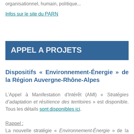
organisationnel, humain, politique...
Infos sur le site du PARN
APPEL A PROJETS
Dispositifs « Environnement-Énergie » de
la Région Auvergne-Rhône-Alpes
L'Appel à Manifestation d'Intérêt (AMI) «
Stratégies
d’adaptation et résilience des territoires
» est disponible.
Tous les détails
sont disponibles ic
i
.
Rappel :
La nouvelle stratégie «
Environnement-Énergie
» de la