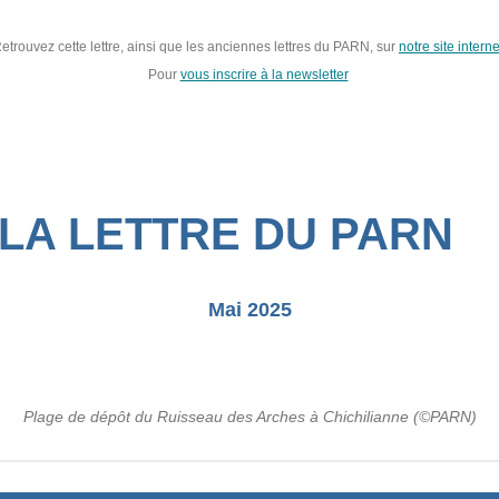
etrouvez cette lettre, ainsi que les anciennes lettres du PARN, sur
notre site intern
Pour
vous inscrire à la newsletter
LA LETTRE DU PAR
Mai 2025
Plage de dépôt du Ruisseau des Arches à Chichilianne (©PARN)