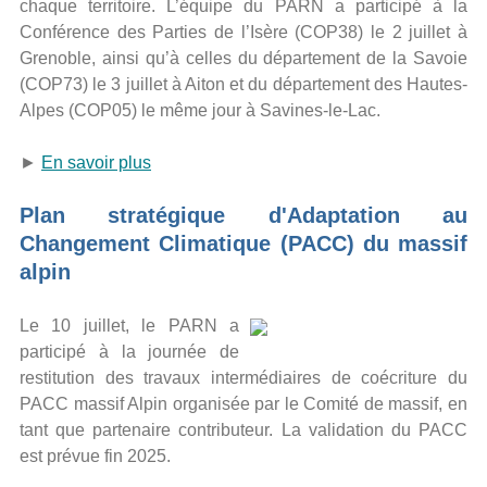
chaque territoire. L’équipe du PARN a participé à la
Conférence des Parties de l’Isère (COP38) le 2 juillet à
Grenoble, ainsi qu’à celles du département de la Savoie
(COP73) le 3 juillet à Aiton et du département des Hautes-
Alpes (COP05) le même jour à Savines-le-Lac.
►
En savoir plus
Plan stratégique d'Adaptation au
Changement Climatique (PACC) du massif
alpin
Le 10 juillet, le PARN a
participé à la journée de
restitution des travaux intermédiaires de coécriture du
PACC massif Alpin organisée par le Comité de massif, en
tant que partenaire contributeur. La validation du PACC
est prévue fin 2025.