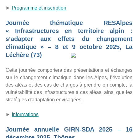
►
Programme et inscription
Journée thématique RESAlpes
« Infrastructures en territoire alpin :
s’adapter aux effets du changement
climatique » – 8 et 9 octobre 2025, La
Léchère (73)
Cette journée comportera des présentations et échanges
sur le changement climatique dans les Alpes, l’évolution
des aléas et des cas de charges à prendre en compte, la
vulnérabilité des infrastructures à ces aléas, ainsi que les
stratégies d'adaptation envisagées.
►
Informations
Journée annuelle GIRN-SDA 2025 – 16
décembre 2025, Thônes