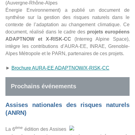
(Auvergne-Rhône-Alpes
Énergie Environnement) a publié un document de
synthèse sur la gestion des risques naturels dans le
contexte de l’adaptation au changement climatique. Ce
document, réalisé dans le cadre des
projets européens
ADAPTNOW et X-RISK-CC
(Interreg Alpine Space),
intègre les contributions d’AURA-EE, INRAE, Grenoble-
Alpes Métropole et le PARN, partenaires de ces projets.
►
Brochure AURA-EE ADAPTNOW/X-RISK-CC
Prochains événements
Assises nationales des risques naturels
(ANRN)
ème
La 6
édition des Assises