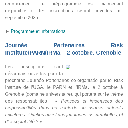
renoncement. Le préprogramme est maintenant
disponible et les inscriptions seront ouvertes mi-
septembre 2025.
►
Programme et informations
Journée Partenaires Risk
Institute/PARN/IRMa – 2 octobre, Grenoble
Les inscriptions sont
désormais ouvertes pour la
prochaine Journée Partenaires co-organisée par le Risk
Institute de l’UGA, le PARN et l’IRMa, le 2 octobre à
Grenoble (domaine universitaire), qui portera sur le thème
des responsabilités :
« Pensées et impensées des
responsabilités dans un contexte de risques naturels
accélérés : Quelles questions juridiques, assurantielles, et
d’acceptabilité ?
».