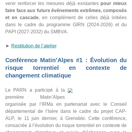
venir renforcer les mesures déjà existantes
pour mieux
faire face aux futurs événements extrêmes, composés
et en cascade
, en complément de celles déjà initiées
dans le cadre du programme GIRN (2024-2026) et du
PAPI (2027-2032) du SMBVA.
►
Restitution de l’atelier
Conférence Matin’Alpes #1 : Évolution du
risque torrentiel en contexte de
changement climatique
Le PARN a participé à la
première Matin’Alpes
organisée par l’IRMa en partenariat avec le Conseil
départemental de l’Isère dans le cadre du projet CAP-
ALP, le 11 juin dernier, à Grenoble. Cette conférence,
consacrée à l’évolution du risque torrentiel en contexte de