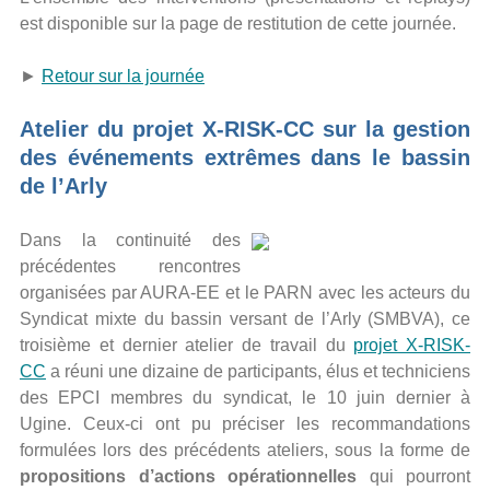
est disponible sur la page de restitution de cette journée.
►
Retour sur la journée
Atelier du projet X-RISK-CC sur la gestion
des événements extrêmes dans le bassin
de l’Arly
Dans la continuité des
précédentes rencontres
organisées par AURA-EE et le PARN avec les acteurs du
Syndicat mixte du bassin versant de l’Arly (SMBVA), ce
troisième et dernier atelier de travail du
projet X-RISK-
CC
a réuni une dizaine de participants, élus et techniciens
des EPCI membres du syndicat, le 10 juin dernier à
Ugine. Ceux-ci ont pu préciser les recommandations
formulées lors des précédents ateliers, sous la forme de
propositions d’actions opérationnelles
qui pourront