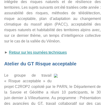
intégrée des risques naturels et de résilience des
territoires. Les sujets suivants ont été traitées cette année :
assurabilité des risques, méthodes de télédétection,
risque acceptable, plan d’adaptation au changement
climatique du massif alpin (PACC), acceptabilité des
risques naturels et habitabilité des territoires alpins avec,
sur ce dernier thème, un temps d’intelligence collective
sur le cas de la vallée du Vénéon.
►
Retour sur les journées techniques
Atelier du GT Risque acceptable
Le groupe de travail
« Risque acceptable » du
projet C2ROP2 copiloté par le PARN, le Département de
la Savoie et Géolithe a réuni 10 participants, le 30
juin dernier à Villeurbanne. Au programme : Présentation
des avancées du GT, travail collaboratif sur des cas