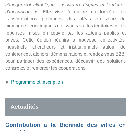
changement climatique : nouveaux risques et territoires
d’innovation
». Elle vise à mettre en lumière les
transformations profondes des aléas en zone de
montagne, leurs impacts croissants sur les territoires et les
réponses mises en œuvre par les acteurs publics et
privés. Cette édition réunira à nouveau collectivités,
industriels, chercheurs et institutionnels autour de
conférences, ateliers, démonstrations et rendez-vous B2B,
pour partager des expériences, découvrir des solutions
concrètes et renforcer les coopérations.
►
Programme et inscription
Actualités
Contribution à la Biennale des villes en