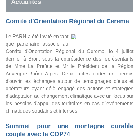
Actualités
Comité d'Orientation Régional du Cerema
Le PARN a été invité en tant
que partenaire associé au
Comité d'Orientation Régional du Cerema, le 4 juillet
dernier à Bron, sous la coprésidence des représentants
de Mme La Préfète et Mr le Président de la Région
Auvergne-Rhône-Alpes. Deux tables-rondes ont permis
d'ouvrir les échanges autour de témoignages d'élus et
opérateurs ayant déjà engagé des actions et stratégies
d'adaptation au changement climatique avec un focus sur
les besoins d'appui des territoires en cas d''événements
climatiques soudains et intenses.
Sommet pour une montagne durable
couplé avec la COP74