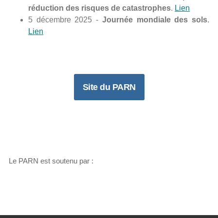
réduction des risques de catastrophes
.
Lien
5 décembre 2025 -
Journée mondiale des sols
.
Lien
Site du PARN
Le PARN est soutenu par :