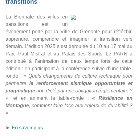
transitions
La Biennale des villes en
transitions est un
évènement porté par la Ville de Grenoble pour réfléchir,
apprendre, comprendre et imaginer la transition vers
demain. L’édition 2025 s’est déroulée du 10 au 17 mai au
Parc Paul Mistral et au Palais des Sports. Le PARN a
contribué à l’animation de deux temps forts de cette
édition : en participant à la conférence suivie d’une table-
ronde : «
Quels changements de culture technique pour
permettre
le renforcement sismique opportuniste et
pragmatique
non dicté par une obligation réglementaire ?
», et en animant la table-ronde : «
Résilience en
Montagne
, comment faire face aux enjeux de durabilité ?
».
►
En savoir plus