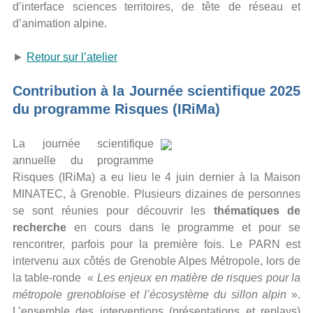
d’interface sciences territoires, de tête de réseau et
d’animation alpine.
►
Retour sur l’atelier
Contribution à la Journée scientifique 2025
du programme Risques (IRiMa)
La journée scientifique
annuelle du programme
Risques (IRiMa) a eu lieu le 4 juin dernier à la Maison
MINATEC, à Grenoble. Plusieurs dizaines de personnes
se sont réunies pour découvrir les
thématiques de
recherche
en cours dans le programme et pour se
rencontrer, parfois pour la première fois. Le PARN est
intervenu aux côtés de Grenoble Alpes Métropole, lors de
la table-ronde «
Les enjeux en matière de risques pour la
métropole grenobloise et l’écosystème du sillon alpin
».
L’ensemble des interventions (présentations et replays)