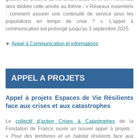
sera dédiée cette année au thème : « Réseaux essentiels
: comment assurer une continuité de service pour les
populations en temps de crise ? ». L'appel à
communication est prolongé jusqu'au 3 septembre 2025.
►
Appel à Communication et informations
APPEL A PROJETS
Appel à projets Espaces de Vie Résilients
face aux crises et aux catastrophes
Le
collectif d’action Crises & Catastrophes
de la
Fondation de France ouvre un nouvel appel à projets :
«
Pour des territoires et un habitat résilients face aux