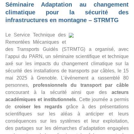
Séminaire Adaptation au changement
climatique pour la sécurité des
infrastructures en montagne – STRMTG
Le Service Technique des
Remontées Mécaniques et
des Transports Guidés (STRMTG) a organisé, avec
l’appui du PARN, un séminaire scientifique et technique
axé sur les impacts du changement climatique sur la
sécurité des installations de transports par câbles, le 15
mai 2025 à Grenoble. L’événement a rassemblé 80
personnes,
professionnels du transport par câble
concourant à la sécurité ainsi que des
acteurs
académiques et institutionnels
. Cette journée a permis
de
croiser les regards
grâce à des présentations
scientifiques sur les aléas à anticiper et leurs
conséquences sur les systèmes et leur exploitation,
des partages sur les démarches d’adaptation engagées