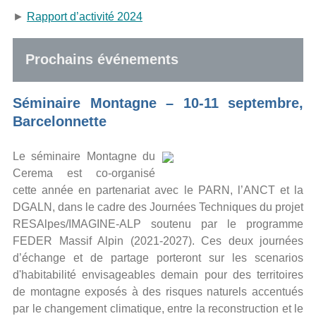
►
Rapport d’activité 2024
Prochains événements
Séminaire Montagne – 10-11 septembre,
Barcelonnette
Le séminaire Montagne du
Cerema est co-organisé
cette année en partenariat avec le PARN, l’ANCT et la
DGALN, dans le cadre des Journées Techniques du projet
RESAlpes/IMAGINE-ALP soutenu par le programme
FEDER Massif Alpin (2021-2027). Ces deux journées
d’échange et de partage porteront sur les scenarios
d'habitabilité envisageables demain pour des territoires
de montagne exposés à des risques naturels accentués
par le changement climatique, entre la reconstruction et le