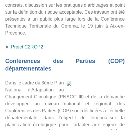
concrets, discussion sur les pratiques d’arbitrages et point
sur la définition du risque acceptable. Ces travaux ont été
présentés à un public plus large lors de la Conférence
Technique Territoriale du Cerema, le 19 juin à Aix-en-
Provence.
►
Projet C2ROP2
Conférences des Parties (COP)
départementales
Dans le cadre du 3ème Plan
National d'Adaptation au
Changement Climatique (PNACC III) et de la démarche
développée au niveau national et régional, des
Conférences des Parties (COP) sont déclinées à l’échelle
départementale, dans l’objectif de territorialiser la
planification écologique pour l’adapter aux enjeux de