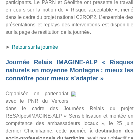
participants. Le PARN et Géolithe ont présenté le travail
en cours sur la notion de « Risque acceptable », mené
dans le cadre du projet national C2ROP2. L’ensemble des
présentations et replays des interventions est disponible
sur la page de restitution de la journée.
►
Retour sur la journée
Journée Relais IMAGINE-ALP « Risques
naturels en moyenne Montagne : mieux les
connaître pour mieux s’adapter »
Organisée en partenariat
avec le PNR du Vercors
dans le cadre des Journées Relais du projet
RESAlpes/IMAGINE-ALP « Sensibilisation et montée en
compétence des ambassadeurs locaux », le 25 juin
dernier Chichilianne, cette journée
à destination des
socio-professionnels du territoire
, avait pour objectif de