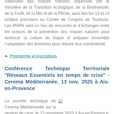
nationales des risques naturels, organisée par le
ministère de la Transition écologique, de la Biodiversité,
de la Forêt, de la Mer et de la Pêche, aura lieu les 13 et 14
octobre prochains au Centre de Congrès de Toulouse.
Les ANRN sont un lieu de rencontre et d’échanges entre
les acteurs de la prévention des risques naturels pour
renforcer la culture du risque et préparer ensemble
l’adaptation des territoires pour réduire leur vulnérabilité.
►
Programme et inscriptions
Conférence Technique Territoriale
"Réseaux Essentiels en temps de crise" -
Cerema Méditerranée, 13 nov. 2025 à Aix-
en-Provence
La journée technique du
Cerema Méditerranée sur la
gestion de crise, le 13 novembre 2025 à Aix-en-Provence,