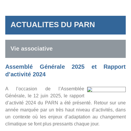
ACTUALITES DU PARN
Vie associative
Assemblé Générale 2025 et Rapport
d’activité 2024
A l’occasion de l’Assemblée
Générale, le 12 juin 2025, le rapport
d’activité 2024 du PARN a été présenté. Retour sur une
année marquée par un très haut niveau d’activités, dans
un contexte où les enjeux d’adaptation au changement
climatique se font plus pressants chaque jour.