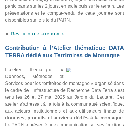
participants sur les 2 jours, en salle puis sur le terrain. Les
présentations et le compte-rendu de cette journée sont
disponibles sur le site du PARN.
►
Restitution de la rencontre
Contribution à l’Atelier thématique DATA
TERRA dédié aux Territoires de Montagne
L’atelier thématique «
Données, Méthodes et
Services pour les territoires de montagne » organisé dans
le cadre de l’Infrastructure de Recherche Data Terra s’est
tenu les 26 et 27 mai 2025 au Jardin du Lautaret. Cet
atelier s’adressait à la fois à la communauté scientifique,
aux acteurs institutionnels et aux utilisateurs finaux de
données, produits et services dédiés à la montagne
.
Le PARN a présenté une communication sur ses fonctions