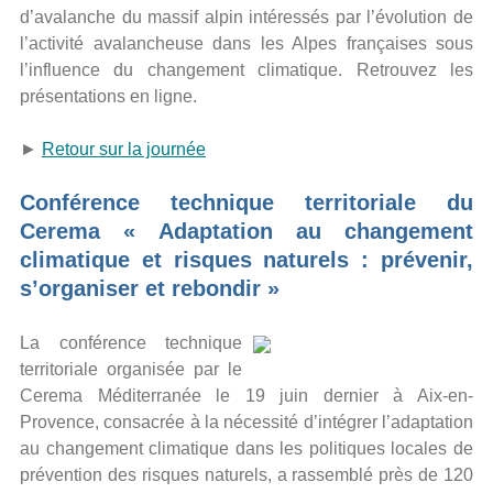
d’avalanche du massif alpin intéressés par l’évolution de
l’activité avalancheuse dans les Alpes françaises sous
l’influence du changement climatique. Retrouvez les
présentations en ligne.
►
Retour sur la journée
Conférence technique territoriale du
Cerema « Adaptation au changement
climatique et risques naturels : prévenir,
s’organiser et rebondir »
La conférence technique
territoriale organisée par le
Cerema Méditerranée le 19 juin dernier à Aix-en-
Provence, consacrée à la nécessité d’intégrer l’adaptation
au changement climatique dans les politiques locales de
prévention des risques naturels, a rassemblé près de 120