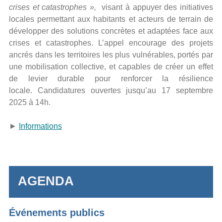
crises et catastrophes »,
visant à appuyer des initiatives
locales permettant aux habitants et acteurs de terrain de
développer des solutions concrètes et adaptées face aux
crises et catastrophes. L’appel encourage des projets
ancrés dans les territoires les plus vulnérables, portés par
une mobilisation collective, et capables de créer un effet
de levier durable pour renforcer la résilience
locale. Candidatures ouvertes jusqu’au 17 septembre
2025 à 14h.
►
Informations
AGENDA
Événements publics