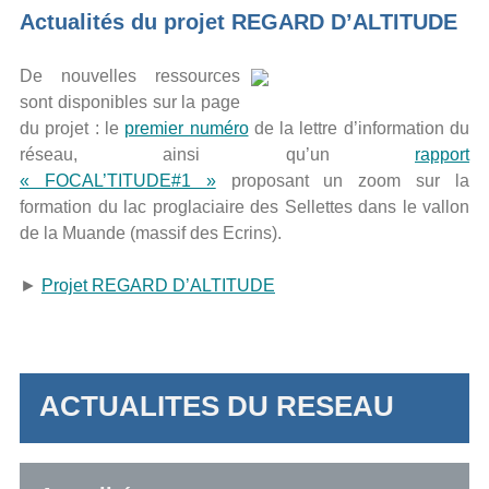
Actualités du projet REGARD D’ALTITUDE
De nouvelles ressources
sont disponibles sur la page
du projet : le
premier numéro
de la lettre d’information du
réseau, ainsi qu’un
rapport
« FOCAL’TITUDE#1 »
proposant un zoom sur la
formation du lac proglaciaire des Sellettes dans le vallon
de la Muande (massif des Ecrins).
►
Projet REGARD D’ALTITUDE
ACTUALITES DU RESEAU