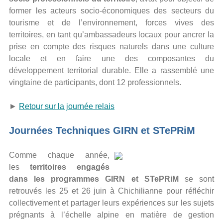
former les acteurs socio-économiques des secteurs du
tourisme et de l’environnement, forces vives des
territoires, en tant qu’ambassadeurs locaux pour ancrer la
prise en compte des risques naturels dans une culture
locale et en faire une des composantes du
développement territorial durable. Elle a rassemblé une
vingtaine de participants, dont 12 professionnels.
►
Retour sur la journée relais
Journées Techniques GIRN et STePRiM
Comme chaque année,
les
territoires engagés
dans les programmes GIRN et STePRiM
se sont
retrouvés les 25 et 26 juin à Chichilianne pour réfléchir
collectivement et partager leurs expériences sur les sujets
prégnants à l’échelle alpine en matière de gestion