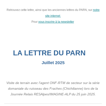
Retrouvez cette lettre, ainsi que les anciennes lettres du PARN, sur
notre
site internet
Pour
vous inscrire à la newsletter
LA LETTRE DU PARN
Juillet 2025
Visite de terrain avec l'agent ONF-RTM de secteur sur la série
domaniale du ruisseau des Fraches (Chichilianne) lors de la
Journée Relais RESAlpes/IMAGINE-ALP du 25 juin 2025.